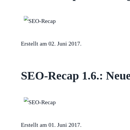
Erstellt am
02. Juni 2017
.
SEO-Recap 1.6.: Neue
Erstellt am
01. Juni 2017
.