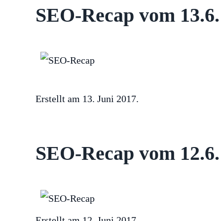
SEO-Recap vom 13.6.:
Erstellt am
13. Juni 2017
.
SEO-Recap vom 12.6.:
Erstellt am
12. Juni 2017
.