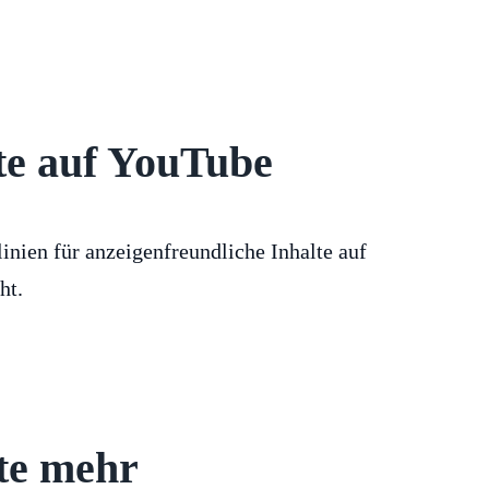
te auf YouTube
inien für anzeigenfreundliche Inhalte auf
ht.
te mehr