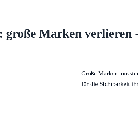
 große Marken verlieren -
Große Marken mussten i
für die Sichtbarkeit 