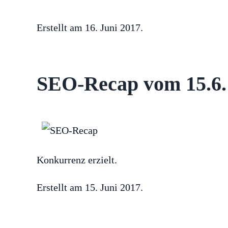
Erstellt am
16. Juni 2017
.
SEO-Recap vom 15.6.:
Konkurrenz erzielt.
Erstellt am
15. Juni 2017
.