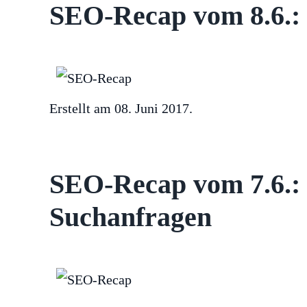
SEO-Recap vom 8.6.: 
Erstellt am
08. Juni 2017
.
SEO-Recap vom 7.6.: 
Suchanfragen