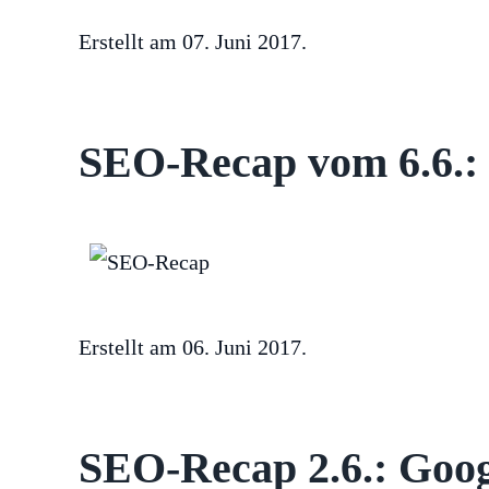
Erstellt am
07. Juni 2017
.
SEO-Recap vom 6.6.: n
Erstellt am
06. Juni 2017
.
SEO-Recap 2.6.: Goog