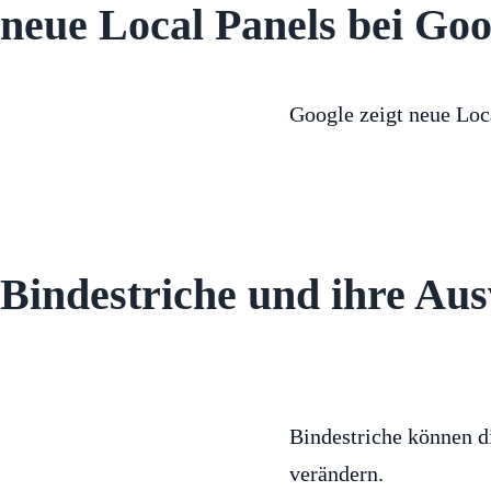
neue Local Panels bei Goo
Google zeigt neue Loc
Bindestriche und ihre Au
Bindestriche können d
verändern.