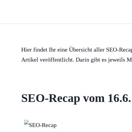
Skip to main content
Hier findet Ihr eine Übersicht aller SEO-Re
Artikel veröffentlicht. Darin gibt es jeweil
SEO-Recap vom 16.6.