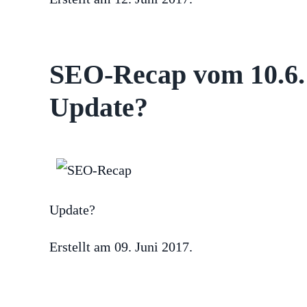
SEO-Recap vom 10.6.:
Update?
Update?
Erstellt am
09. Juni 2017
.