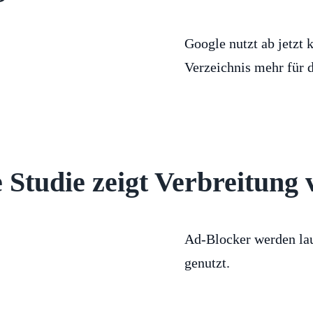
Google nutzt ab jetzt 
Verzeichnis mehr für 
 Studie zeigt Verbreitung
Ad-Blocker werden lau
genutzt.