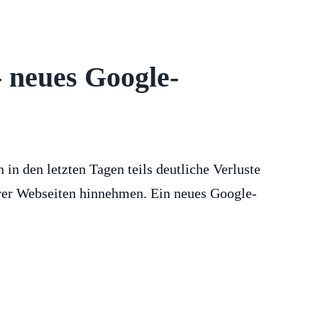
 neues Google-
n den letzten Tagen teils deutliche Verluste
ihrer Webseiten hinnehmen. Ein neues Google-