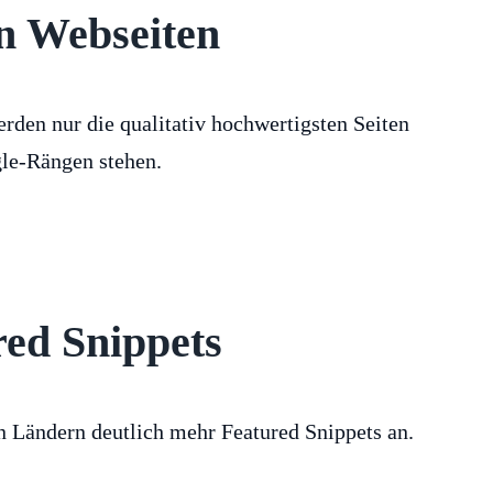
en Webseiten
rden nur die qualitativ hochwertigsten Seiten
le-Rängen stehen.
red Snippets
n Ländern deutlich mehr Featured Snippets an.