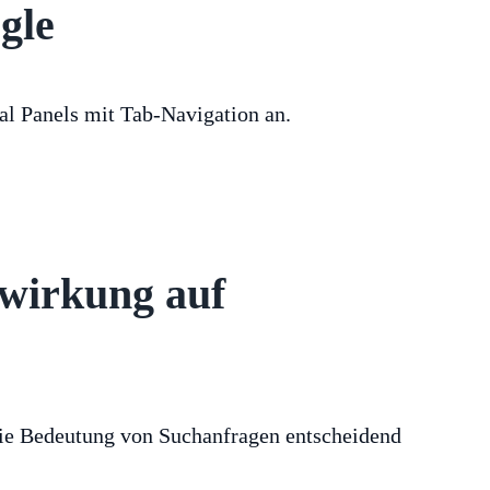
gle
al Panels mit Tab-Navigation an.
swirkung auf
ie Bedeutung von Suchanfragen entscheidend