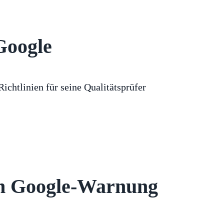
Google
Richtlinien für seine Qualitätsprüfer
en Google-Warnung