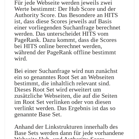
Für jede Webseite werden jeweils zwei
Werte bestimmt: Der Hub Score und der
Authority Score. Das Besondere an HITS
ist, dass diese Scores jeweils auf Basis
einer vorliegenden Suchanfrage berechnet
werden. Das unterscheidet HITS vom
PageRank. Dazu kommt, dass die Scores
bei HITS online berechnet werden,
während der PageRank offline bestimmt
wird.
Bei einer Suchanfrage wird nun zunächst
ein so genanntes Root Set an Webseiten
bestimmt, die inhaltlich relevant sind.
Dieses Root Set wird erweitert um
zusätzliche Webseiten, die auf die Seiten
im Root Set verlinken oder von diesen
verlinkt werden. Das Ergebnis ist das so
genannte Base Set.
Anhand der Linkstrukturen innerhalb des
Base Sets werden dann für jede vorhandene