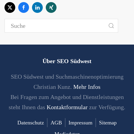
Über SEO Südwest
SEO Südwest und Suchmaschinenoptimierung
Christian Kunz.
Mehr Infos
Bei Fragen zum Angebot und Dienstleistungen
steht Ihnen das
Kontaktformular
zur Verfügung.
Datenschutz
AGB
Impressum
Sitemap