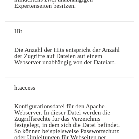
Expertenseiten besitzen.
Hit
Die Anzahl der Hits entspricht der Anzahl
der Zugriffe auf Dateien auf einem
Webserver unabhängig von der Dateiart.
htaccess
Konfigurationsdatei für den Apache-
Webserver. In dieser Datei werden die
Zugriffsrechte für das Verzeichnis
festgelegt, in dem sich die Datei befindet.
So können beispielsweise Passwortschutz
oder Umleitungen für Webseiten per