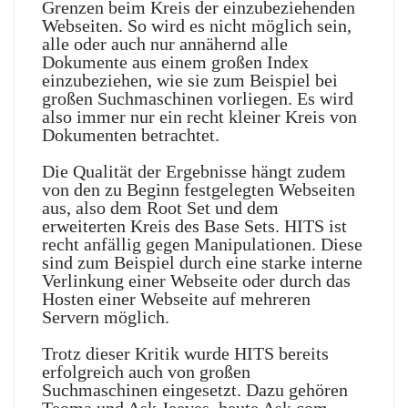
Grenzen beim Kreis der einzubeziehenden
Webseiten. So wird es nicht möglich sein,
alle oder auch nur annähernd alle
Dokumente aus einem großen Index
einzubeziehen, wie sie zum Beispiel bei
großen Suchmaschinen vorliegen. Es wird
also immer nur ein recht kleiner Kreis von
Dokumenten betrachtet.
Die Qualität der Ergebnisse hängt zudem
von den zu Beginn festgelegten Webseiten
aus, also dem Root Set und dem
erweiterten Kreis des Base Sets. HITS ist
recht anfällig gegen Manipulationen. Diese
sind zum Beispiel durch eine starke interne
Verlinkung einer Webseite oder durch das
Hosten einer Webseite auf mehreren
Servern möglich.
Trotz dieser Kritik wurde HITS bereits
erfolgreich auch von großen
Suchmaschinen eingesetzt. Dazu gehören