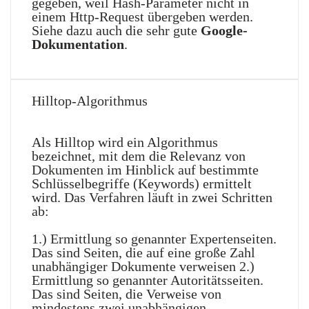
gegeben, weil Hash-Parameter nicht in
einem Http-Request übergeben werden.
Siehe dazu auch die sehr gute
Google-
Dokumentation
.
Hilltop-Algorithmus
Als Hilltop wird ein Algorithmus
bezeichnet, mit dem die Relevanz von
Dokumenten im Hinblick auf bestimmte
Schlüsselbegriffe (Keywords) ermittelt
wird. Das Verfahren läuft in zwei Schritten
ab:
1.) Ermittlung so genannter Expertenseiten.
Das sind Seiten, die auf eine große Zahl
unabhängiger Dokumente verweisen 2.)
Ermittlung so genannter Autoritätsseiten.
Das sind Seiten, die Verweise von
mindestens zwei unabhängigen