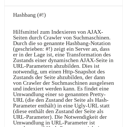
Hashbang (#!)
Hilfsmittel zum Indexieren von AJAX-
Seiten durch Crawler von Suchmaschinen.
Durch die so genannte Hashbang-Notation
(geschrieben: #!) zeigt ein Server an, dass
er in der Lage ist, eine Transformation des
Zustands einer dynamischen AJAX-Seite in
URL-Parametern abzubilden. Dies ist
notwendig, um einen Http-Snapshot des
Zustands der Seite abzubilden, der dann
von Crawler der Suchmaschinen ausgelesen
und indexiert werden kann. Es findet eine
Umwandlung einer so genannten Pretty-
URL (die den Zustand der Seite als Hash-
Parameter enthält) in eine Ugly-URL statt
(diese enthält den Zustand der Seite als
URL-Parameter). Die Notwendigkeit der
Umwandlung in URL-Parameter ist