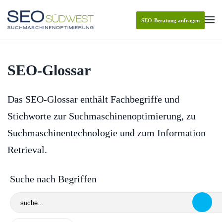
SEO-Beratung anfragen
Skip to main content
SEO-Glossar
Das SEO-Glossar enthält Fachbegriffe und
Stichworte zur Suchmaschinenoptimierung, zu
Suchmaschinentechnologie und zum Information
Retrieval.
Suche nach Begriffen