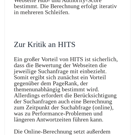
Webseite Hub- und Authority-Score
bestimmt. Die Berechnung erfolgt iterativ
in mehreren Schleifen.
Zur Kritik an HITS
Ein großer Vorteil von HITS ist sicherlich,
dass die Bewertung der Webseiten die
jeweilige Suchanfrage mit einbezieht.
Somit ergibt sich zunächst ein Vorteil
gegenüber dem PageRank, der
themenunabhängig bestimmt wird.
Allerdings erfordert die Berücksichtigung
der Suchanfragen auch eine Berechnung
zum Zeitpunkt der Suchabfrage (online),
was zu Performance-Problemen und
längeren Antwortzeiten führen kann.
Die Online-Berechnung setzt außerdem