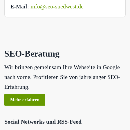
E-Mail:
info@seo-suedwest.de
SEO-Beratung
Wir bringen gemeinsam Ihre Webseite in Google
nach vorne. Profitieren Sie von jahrelanger SEO-
Erfahrung.
Mehr erfahren
Social Networks und RSS-Feed