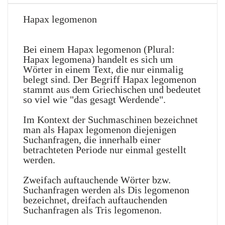
Hapax legomenon
Bei einem Hapax legomenon (Plural:
Hapax legomena) handelt es sich um
Wörter in einem Text, die nur einmalig
belegt sind. Der Begriff Hapax legomenon
stammt aus dem Griechischen und bedeutet
so viel wie "das gesagt Werdende".
Im Kontext der Suchmaschinen bezeichnet
man als Hapax legomenon diejenigen
Suchanfragen, die innerhalb einer
betrachteten Periode nur einmal gestellt
werden.
Zweifach auftauchende Wörter bzw.
Suchanfragen werden als Dis legomenon
bezeichnet, dreifach auftauchenden
Suchanfragen als Tris legomenon.