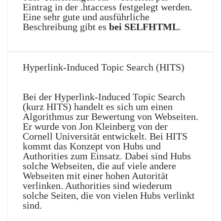
Eintrag in der .htaccess festgelegt werden.
Eine sehr gute und ausführliche
Beschreibung gibt es
bei SELFHTML
.
Hyperlink-Induced Topic Search (HITS)
Bei der Hyperlink-Induced Topic Search
(kurz HITS) handelt es sich um einen
Algorithmus zur Bewertung von Webseiten.
Er wurde von Jon Kleinberg von der
Cornell Universität entwickelt. Bei HITS
kommt das Konzept von Hubs und
Authorities zum Einsatz. Dabei sind Hubs
solche Webseiten, die auf viele andere
Webseiten mit einer hohen Autorität
verlinken. Authorities sind wiederum
solche Seiten, die von vielen Hubs verlinkt
sind.