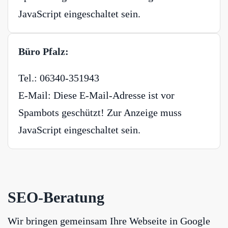
JavaScript eingeschaltet sein.
Büro Pfalz:
Tel.: 06340-351943
E-Mail:
Diese E-Mail-Adresse ist vor
Spambots geschützt! Zur Anzeige muss
JavaScript eingeschaltet sein.
SEO-Beratung
Wir bringen gemeinsam Ihre Webseite in Google