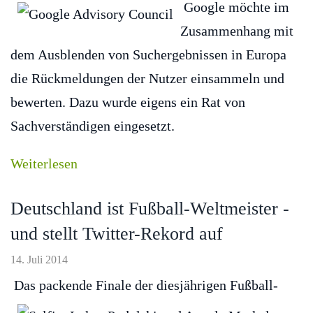
Google möchte im
Zusammenhang mit
dem Ausblenden von Suchergebnissen in Europa
die Rückmeldungen der Nutzer einsammeln und
bewerten. Dazu wurde eigens ein Rat von
Sachverständigen eingesetzt.
Weiterlesen
Deutschland ist Fußball-Weltmeister -
und stellt Twitter-Rekord auf
14. Juli 2014
Das packende Finale der diesjährigen Fußball-