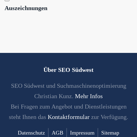
Auszeichnungen
Über SEO Südwest
SEO Südwest und Suchmaschinenoptimierung
Christian Kunz.
Mehr Infos
Bei Fragen zum Angebot und Dienstleistungen
steht Ihnen das
Kontaktformular
zur Verfügung.
Datenschutz
AGB
Impressum
Sitemap