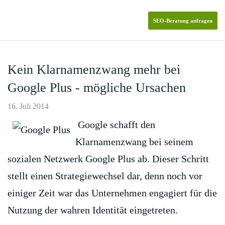
SEO-Beratung anfragen
Skip to main content
Kein Klarnamenzwang mehr bei
Google Plus - mögliche Ursachen
16. Juli 2014
Google schafft den
Klarnamenzwang bei seinem
sozialen Netzwerk Google Plus ab. Dieser Schritt
stellt einen Strategiewechsel dar, denn noch vor
einiger Zeit war das Unternehmen engagiert für die
Nutzung der wahren Identität eingetreten.