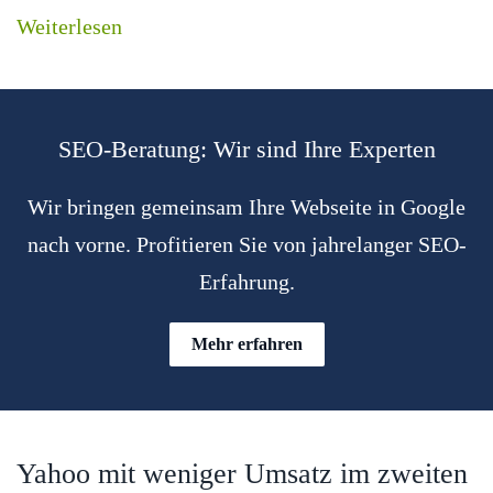
Weiterlesen
SEO-Beratung: Wir sind Ihre Experten
Wir bringen gemeinsam Ihre Webseite in Google
nach vorne. Profitieren Sie von jahrelanger SEO-
Erfahrung.
Mehr erfahren
Yahoo mit weniger Umsatz im zweiten