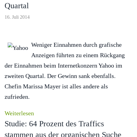
Quartal
16. Juli 2014
Weniger Einnahmen durch grafische
Anzeigen führten zu einem Rückgang
der Einnahmen beim Internetkonzern Yahoo im
zweiten Quartal. Der Gewinn sank ebenfalls.
Chefin Marissa Mayer ist alles andere als
zufrieden.
Weiterlesen
Studie: 64 Prozent des Traffics
stammen aus der organischen Suche