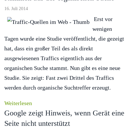
16. Juli 2014
Erst vor
wenigen
Tagen wurde eine Studie veröffentlicht, die gezeigt
hat, dass ein großer Teil des als direkt
ausgewiesenen Traffics eigentlich aus der
organischen Suche stammt. Nun gibt es eine neue
Studie. Sie zeigt: Fast zwei Drittel des Traffics
werden durch organische Suchtreffer erzeugt.
Weiterlesen
Google zeigt Hinweis, wenn Gerät eine
Seite nicht unterstützt