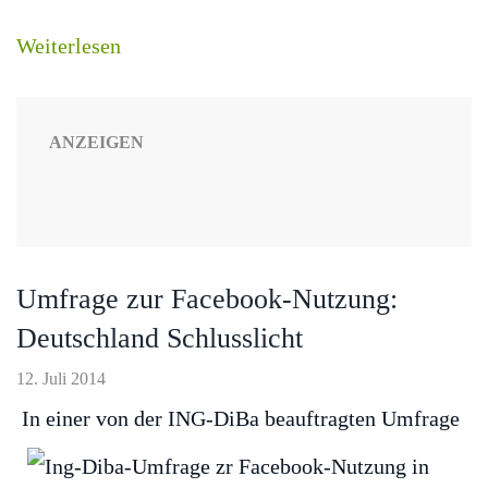
Weiterlesen
ANZEIGEN
Umfrage zur Facebook-Nutzung:
Deutschland Schlusslicht
12. Juli 2014
In einer von der ING-DiBa beauftragten Umfrage