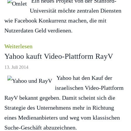
Ein neues Projekt von der Stanford-
Universität möchte zentralen Diensten
wie Facebook Konkurrenz machen, die mit
Nutzerdaten Geld verdienen.
Weiterlesen
Yahoo kauft Video-Plattform RayV
13. Juli 2014
Yahoo hat den Kauf der
israelischen Video-Plattform
RayV bekannt gegeben. Damit scheint sich die
Strategie des Unternehmens mehr in Richtung
eines Medienanbieters und weg vom klassischen
Suche-Geschäft abzuzeichnen.