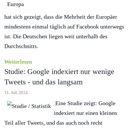
hat sich gezeigt, dass die Mehrheit der Europäer
mindestens einmal täglich auf Facebook unterwegs
ist. Die Deutschen liegen weit unterhalb des
Durchschnitts.
Weiterlesen
Studie: Google indexiert nur wenige
Tweets - und das langsam
11. Juli 2014
Eine Studie zeigt: Google
indexiert nur einen kleinen
Teil aller Tweets, und das auch noch recht