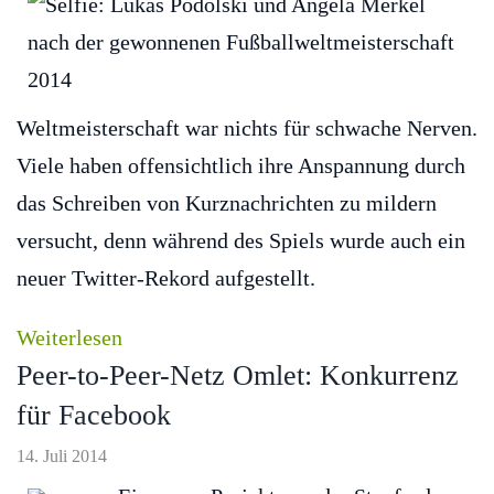
Weltmeisterschaft war nichts für schwache Nerven.
Viele haben offensichtlich ihre Anspannung durch
das Schreiben von Kurznachrichten zu mildern
versucht, denn während des Spiels wurde auch ein
neuer Twitter-Rekord aufgestellt.
Weiterlesen
Peer-to-Peer-Netz Omlet: Konkurrenz
für Facebook
14. Juli 2014