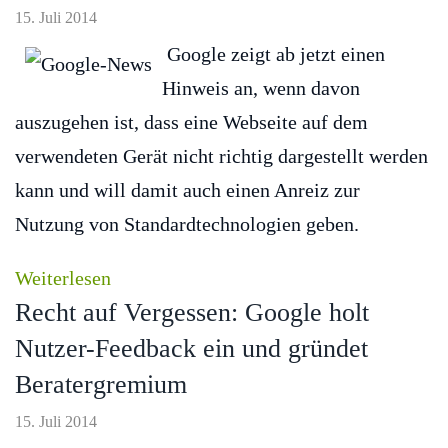
15. Juli 2014
Google zeigt ab jetzt einen
Hinweis an, wenn davon
auszugehen ist, dass eine Webseite auf dem
verwendeten Gerät nicht richtig dargestellt werden
kann und will damit auch einen Anreiz zur
Nutzung von Standardtechnologien geben.
Weiterlesen
Recht auf Vergessen: Google holt
Nutzer-Feedback ein und gründet
Beratergremium
15. Juli 2014