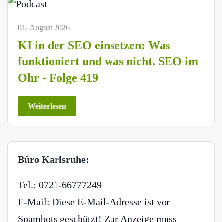
01. August 2026
KI in der SEO einsetzen: Was
funktioniert und was nicht. SEO im
Ohr - Folge 419
Weiterlesen
Büro Karlsruhe:
Tel.: 0721-66777249
E-Mail:
Diese E-Mail-Adresse ist vor
Spambots geschützt! Zur Anzeige muss