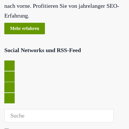
nach vorne. Profitieren Sie von jahrelanger SEO-
Erfahrung.
Mehr erfahren
Social Networks und RSS-Feed