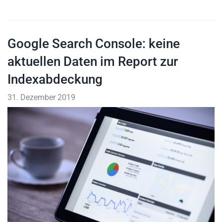
Google Search Console: keine
aktuellen Daten im Report zur
Indexabdeckung
31. Dezember 2019