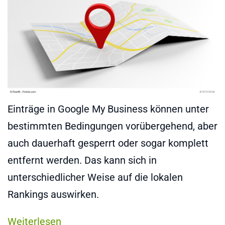
Einträge in Google My Business können unter
bestimmten Bedingungen vorübergehend, aber
auch dauerhaft gesperrt oder sogar komplett
entfernt werden. Das kann sich in
unterschiedlicher Weise auf die lokalen
Rankings auswirken.
Weiterlesen