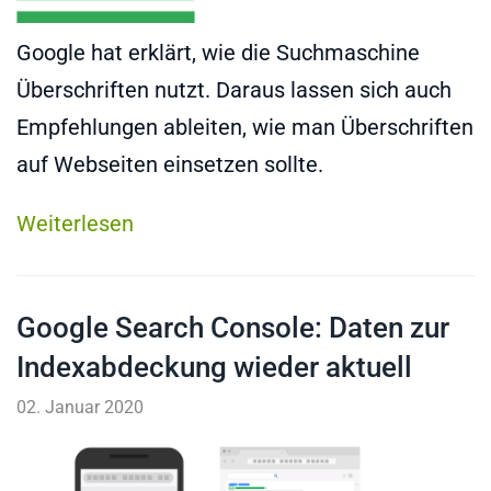
Google hat erklärt, wie die Suchmaschine
Überschriften nutzt. Daraus lassen sich auch
Empfehlungen ableiten, wie man Überschriften
auf Webseiten einsetzen sollte.
Weiterlesen
Google Search Console: Daten zur
Indexabdeckung wieder aktuell
02. Januar 2020