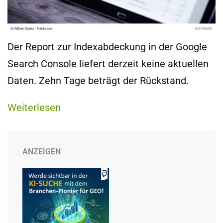
Der Report zur Indexabdeckung in der Google
Search Console liefert derzeit keine aktuellen
Daten. Zehn Tage beträgt der Rückstand.
Weiterlesen
ANZEIGEN