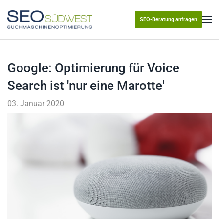
SEO-Beratung anfragen
Skip to main content
Google: Optimierung für Voice
Search ist 'nur eine Marotte'
03. Januar 2020