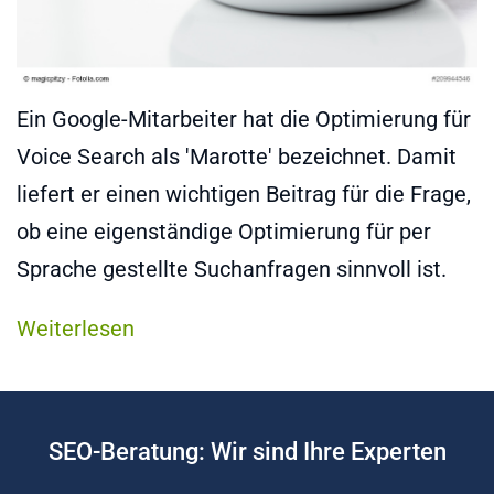
Ein Google-Mitarbeiter hat die Optimierung für
Voice Search als 'Marotte' bezeichnet. Damit
liefert er einen wichtigen Beitrag für die Frage,
ob eine eigenständige Optimierung für per
Sprache gestellte Suchanfragen sinnvoll ist.
Weiterlesen
SEO-Beratung: Wir sind Ihre Experten