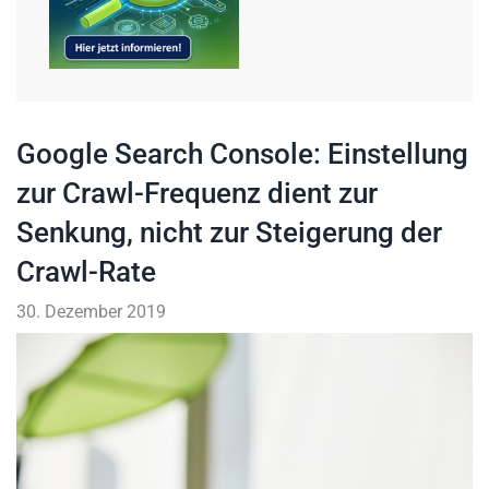
Google Search Console: Einstellung
zur Crawl-Frequenz dient zur
Senkung, nicht zur Steigerung der
Crawl-Rate
30. Dezember 2019