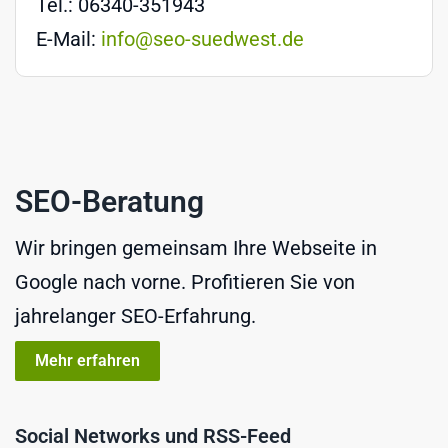
Tel.: 06340-351943
E-Mail:
info@seo-suedwest.de
SEO-Beratung
Wir bringen gemeinsam Ihre Webseite in
Google nach vorne. Profitieren Sie von
jahrelanger SEO-Erfahrung.
Mehr erfahren
Social Networks und RSS-Feed