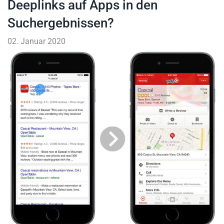
Deeplinks auf Apps in den
Suchergebnissen?
02. Januar 2020