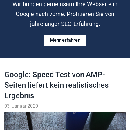
Wir bringen gemeinsam Ihre Webseite in
Google nach vorne. Profitieren Sie von
jahrelanger SEO-Erfahrung.
Mehr erfahren
Google: Speed Test von AMP-
Seiten liefert kein realistisches
Ergebnis
03. Januar 2020