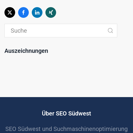
Auszeichnungen
Über SEO Südwest
SEO Südwest und Suchmaschinenoptimierung