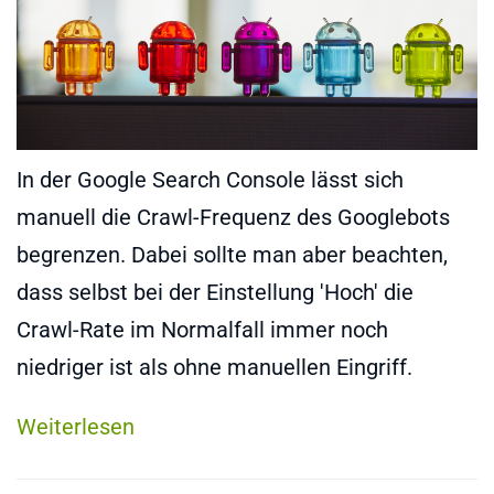
In der Google Search Console lässt sich
manuell die Crawl-Frequenz des Googlebots
begrenzen. Dabei sollte man aber beachten,
dass selbst bei der Einstellung 'Hoch' die
Crawl-Rate im Normalfall immer noch
niedriger ist als ohne manuellen Eingriff.
Weiterlesen