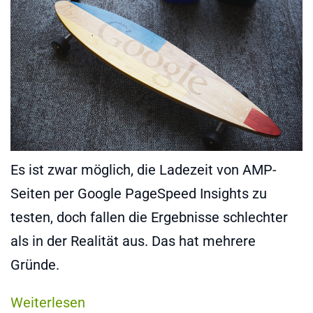
Es ist zwar möglich, die Ladezeit von AMP-
Seiten per Google PageSpeed Insights zu
testen, doch fallen die Ergebnisse schlechter
als in der Realität aus. Das hat mehrere
Gründe.
Weiterlesen