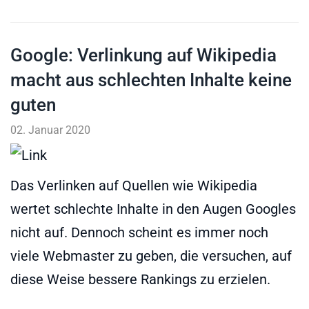
Google: Verlinkung auf Wikipedia
macht aus schlechten Inhalte keine
guten
02. Januar 2020
Das Verlinken auf Quellen wie Wikipedia
wertet schlechte Inhalte in den Augen Googles
nicht auf. Dennoch scheint es immer noch
viele Webmaster zu geben, die versuchen, auf
diese Weise bessere Rankings zu erzielen.