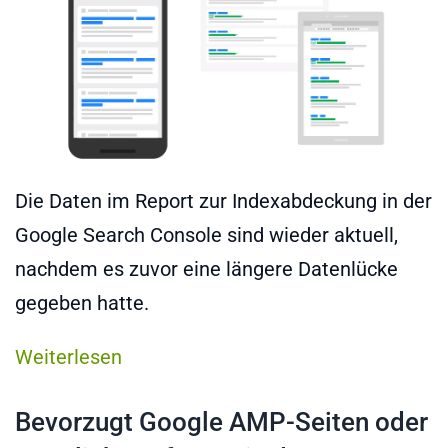
Die Daten im Report zur Indexabdeckung in der
Google Search Console sind wieder aktuell,
nachdem es zuvor eine längere Datenlücke
gegeben hatte.
Weiterlesen
Bevorzugt Google AMP-Seiten oder