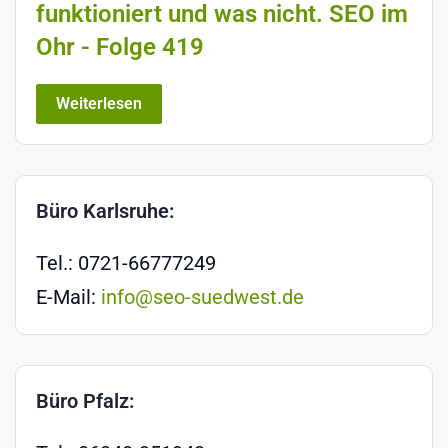
funktioniert und was nicht. SEO im
Ohr - Folge 419
Weiterlesen
Büro Karlsruhe:
Tel.: 0721-66777249
E-Mail:
info@seo-suedwest.de
Büro Pfalz: