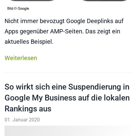
Nicht immer bevozugt Google Deeplinks auf
Apps gegenüber AMP-Seiten. Das zeigt ein
aktuelles Beispiel.
Weiterlesen
So wirkt sich eine Suspendierung in
Google My Business auf die lokalen
Rankings aus
01. Januar 2020