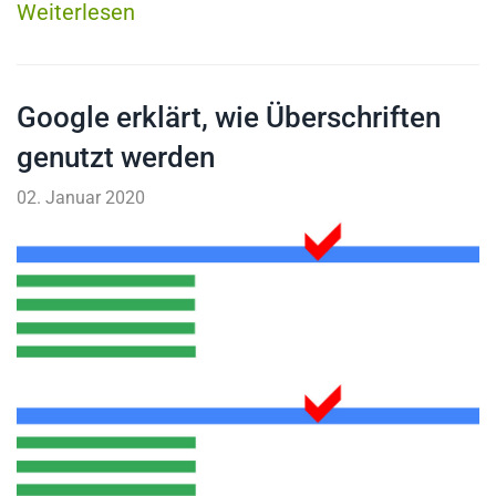
Weiterlesen
Google erklärt, wie Überschriften
genutzt werden
02. Januar 2020