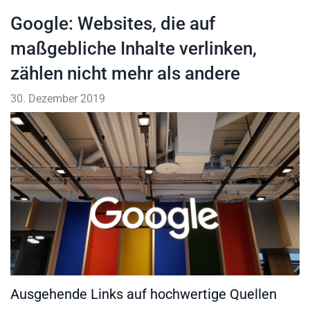
Google: Websites, die auf
maßgebliche Inhalte verlinken,
zählen nicht mehr als andere
30. Dezember 2019
Ausgehende Links auf hochwertige Quellen