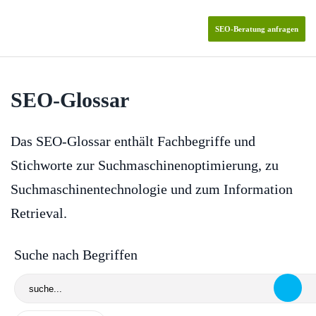
SEO-Beratung anfragen
Skip to main content
SEO-Glossar
Das SEO-Glossar enthält Fachbegriffe und
Stichworte zur Suchmaschinenoptimierung, zu
Suchmaschinentechnologie und zum Information
Retrieval.
Suche nach Begriffen