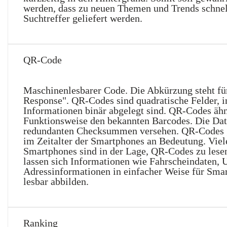
werden, dass zu neuen Themen und Trends schnel
Suchtreffer geliefert werden.
QR-Code
Maschinenlesbarer Code. Die Abkürzung steht fü
Response". QR-Codes sind quadratische Felder, i
Informationen binär abgelegt sind. QR-Codes ähn
Funktionsweise den bekannten Barcodes. Die Dat
redundanten Checksummen versehen. QR-Codes
im Zeitalter der Smartphones an Bedeutung. Viel
Smartphones sind in der Lage, QR-Codes zu lese
lassen sich Informationen wie Fahrscheindaten,
Adressinformationen in einfacher Weise für Sma
lesbar abbilden.
Ranking