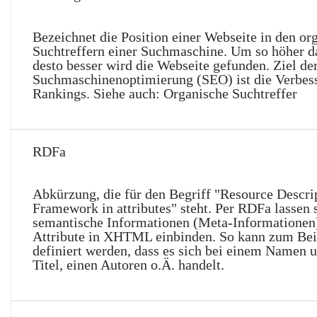
Bezeichnet die Position einer Webseite in den or
Suchtreffern einer Suchmaschine. Um so höher d
desto besser wird die Webseite gefunden. Ziel de
Suchmaschinenoptimierung (SEO) ist die Verbes
Rankings. Siehe auch: Organische Suchtreffer
RDFa
Abkürzung, die für den Begriff "Resource Descri
Framework in attributes" steht. Per RDFa lassen 
semantische Informationen (Meta-Informationen)
Attribute in XHTML einbinden. So kann zum Bei
definiert werden, dass es sich bei einem Namen 
Titel, einen Autoren o.Ä. handelt.