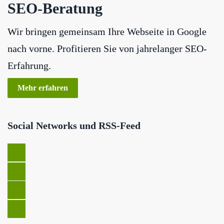
SEO-Beratung
Wir bringen gemeinsam Ihre Webseite in Google
nach vorne. Profitieren Sie von jahrelanger SEO-
Erfahrung.
Mehr erfahren
Social Networks und RSS-Feed