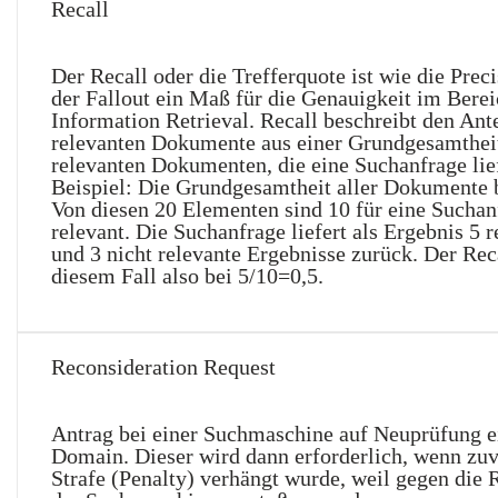
Recall
Der Recall oder die Trefferquote ist wie die Prec
der Fallout ein Maß für die Genauigkeit im Berei
Information Retrieval. Recall beschreibt den Ante
relevanten Dokumente aus einer Grundgesamthei
relevanten Dokumenten, die eine Suchanfrage lief
Beispiel: Die Grundgesamtheit aller Dokumente 
Von diesen 20 Elementen sind 10 für eine Suchan
relevant. Die Suchanfrage liefert als Ergebnis 5 r
und 3 nicht relevante Ergebnisse zurück. Der Reca
diesem Fall also bei 5/10=0,5.
Reconsideration Request
Antrag bei einer Suchmaschine auf Neuprüfung e
Domain. Dieser wird dann erforderlich, wenn zuv
Strafe (Penalty) verhängt wurde, weil gegen die R