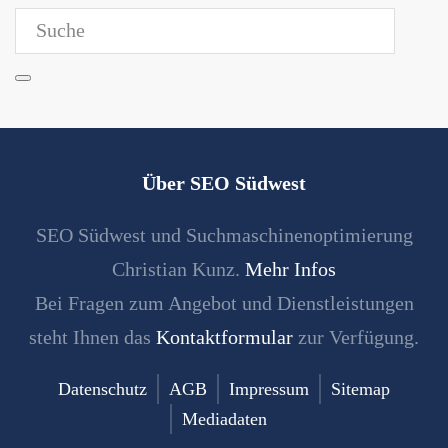
Über SEO Südwest
SEO Südwest und Suchmaschinenoptimierung
Christian Kunz.
Mehr Infos
Bei Fragen zum Angebot und Dienstleistungen
steht Ihnen das
Kontaktformular
zur Verfügung.
Datenschutz
AGB
Impressum
Sitemap
Mediadaten