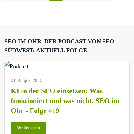
SEO IM OHR, DER PODCAST VON SEO
SÜDWEST: AKTUELL FOLGE
01. August 2026
KI in der SEO einsetzen: Was
funktioniert und was nicht. SEO im
Ohr - Folge 419
Weiterlesen