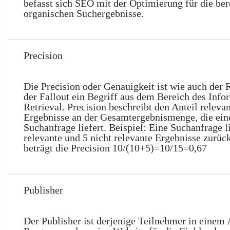
befasst sich SEO mit der Optimierung für die ber
organischen Suchergebnisse.
Precision
Die Precision oder Genauigkeit ist wie auch der 
der Fallout ein Begriff aus dem Bereich des Info
Retrieval. Precision beschreibt den Anteil relevan
Ergebnisse an der Gesamtergebnismenge, die ein
Suchanfrage liefert. Beispiel: Eine Suchanfrage l
relevante und 5 nicht relevante Ergebnisse zurüc
beträgt die Precision 10/(10+5)=10/15=0,67
Publisher
Der Publisher ist derjenige Teilnehmer in einem A