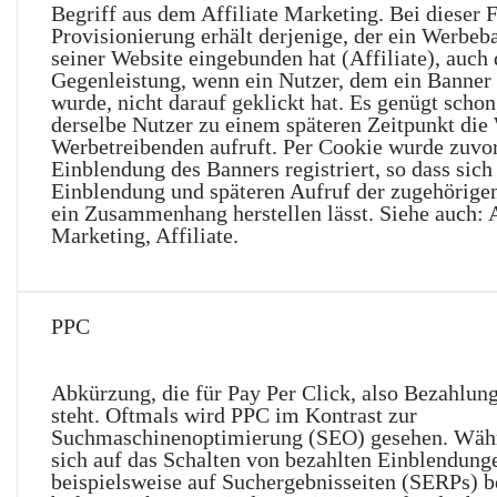
Begriff aus dem Affiliate Marketing. Bei dieser 
Provisionierung erhält derjenige, der ein Werbeb
seiner Website eingebunden hat (Affiliate), auch
Gegenleistung, wenn ein Nutzer, dem ein Banner 
wurde, nicht darauf geklickt hat. Es genügt scho
derselbe Nutzer zu einem späteren Zeitpunkt die
Werbetreibenden aufruft. Per Cookie wurde zuvor
Einblendung des Banners registriert, so dass sic
Einblendung und späteren Aufruf der zugehörige
ein Zusammenhang herstellen lässt. Siehe auch: A
Marketing, Affiliate.
PPC
Abkürzung, die für Pay Per Click, also Bezahlung
steht. Oftmals wird PPC im Kontrast zur
Suchmaschinenoptimierung (SEO) gesehen. Wä
sich auf das Schalten von bezahlten Einblendung
beispielsweise auf Suchergebnisseiten (SERPs) b