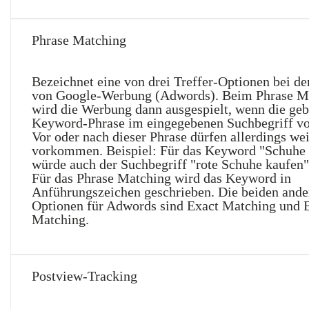
Phrase Matching
Bezeichnet eine von drei Treffer-Optionen bei d
von Google-Werbung (Adwords). Beim Phrase M
wird die Werbung dann ausgespielt, wenn die ge
Keyword-Phrase im eingegebenen Suchbegriff v
Vor oder nach dieser Phrase dürfen allerdings we
vorkommen. Beispiel: Für das Keyword "Schuhe
würde auch der Suchbegriff "rote Schuhe kaufen
Für das Phrase Matching wird das Keyword in
Anführungszeichen geschrieben. Die beiden ande
Optionen für Adwords sind Exact Matching und 
Matching.
Postview-Tracking