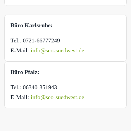
Büro Karlsruhe:
Tel.: 0721-66777249
E-Mail:
info@seo-suedwest.de
Büro Pfalz:
Tel.: 06340-351943
E-Mail:
info@seo-suedwest.de